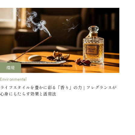
環境
Environmental
ライフスタイルを豊かに彩る「香り」の力｜フレグランスが
心身にもたらす効果と活用法