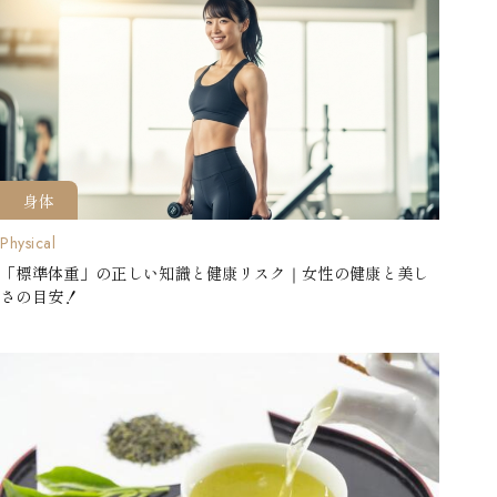
身体
Physical
「標準体重」の正しい知識と健康リスク｜女性の健康と美し
さの目安！