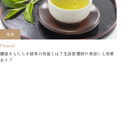
身体
Physical
健康をもたらす緑茶の効能とは？生活習慣病や美容にも効果
あり！