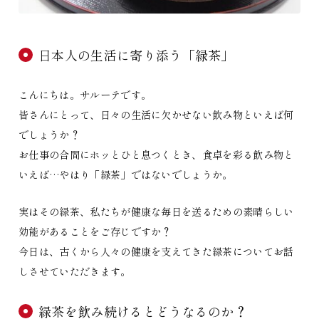
日本人の生活に寄り添う「緑茶」
こんにちは。サルーテです。
皆さんにとって、日々の生活に欠かせない飲み物といえば何
でしょうか？
お仕事の合間にホッとひと息つくとき、食卓を彩る飲み物と
いえば…やはり「緑茶」ではないでしょうか。
実はその緑茶、私たちが健康な毎日を送るための素晴らしい
効能があることをご存じですか？
今日は、古くから人々の健康を支えてきた緑茶についてお話
しさせていただきます。
緑茶を飲み続けるとどうなるのか？