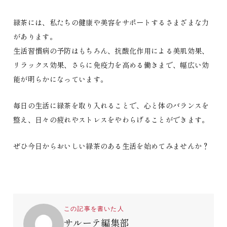
緑茶には、私たちの健康や美容をサポートするさまざまな力
があります。
生活習慣病の予防はもちろん、抗酸化作用による美肌効果、
リラックス効果、さらに免疫力を高める働きまで、幅広い効
能が明らかになっています。
毎日の生活に緑茶を取り入れることで、心と体のバランスを
整え、日々の疲れやストレスをやわらげることができます。
ぜひ今日からおいしい緑茶のある生活を始めてみませんか？
この記事を書いた人
サルーテ編集部