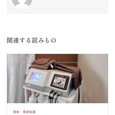
関連する読みもの
身体 · 美容知識