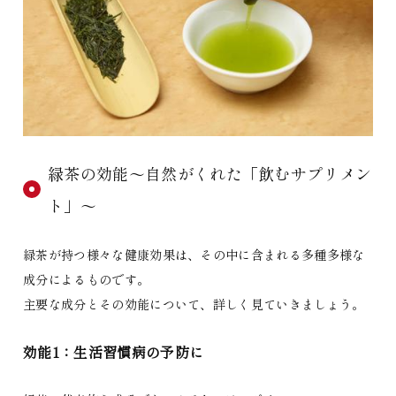
緑茶の効能〜自然がくれた「飲むサプリメン
ト」〜
緑茶が持つ様々な健康効果は、その中に含まれる多種多様な
成分によるものです。
主要な成分とその効能について、詳しく見ていきましょう。
効能1：生活習慣病の予防に