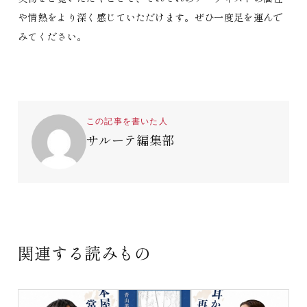
や情熱をより深く感じていただけます。ぜひ一度足を運んで
みてください。
この記事を書いた人
サルーテ編集部
関連する読みもの