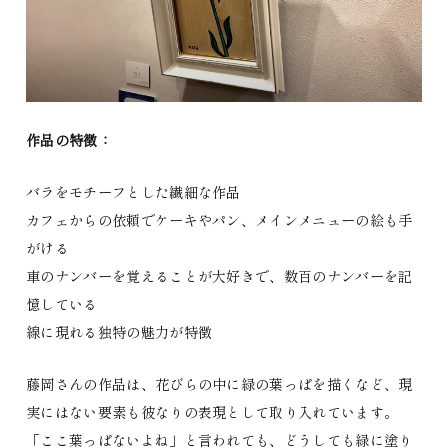
作品の特徴：
バラをモチーフとした繊細な作品
カフェからの依頼でケーキやパン、メインメニューの絵も手
がける
車のナンバーを覚えることが大好きで、数百のナンバーを記
憶している
線に現れる独特の魅力が特徴
藤岡さんの作品は、花びらの中に緑の葉っぱを描くなど、現
実にはない要素も彼なりの表現として取り入れています。
「ここ葉っぱないよね」と言われても、どうしても緑に塗り