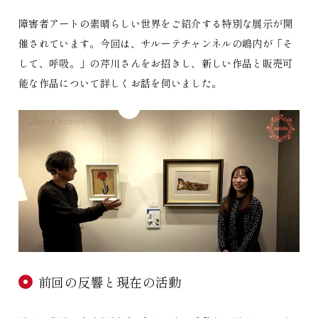
障害者アートの素晴らしい世界をご紹介する特別な展示が開
催されています。今回は、サルーテチャンネルの嶋内が「そ
して、呼吸。」の芹川さんをお招きし、新しい作品と販売可
能な作品について詳しくお話を伺いました。
前回の反響と現在の活動