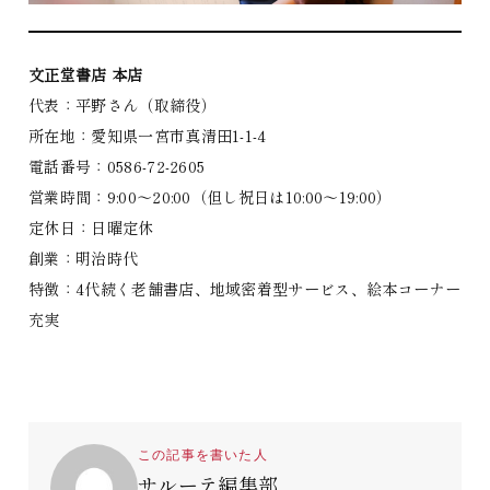
文正堂書店 本店
代表：平野さん（取締役）
所在地：愛知県一宮市真清田1-1-4
電話番号：0586-72-2605
営業時間：9:00～20:00（但し祝日は10:00～19:00）
定休日：日曜定休
創業：明治時代
特徴：4代続く老舗書店、地域密着型サービス、絵本コーナー
充実
この記事を書いた人
サルーテ編集部