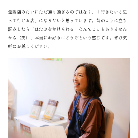
量販店みたいにただ通り過ぎるのではなく、「行きたいと思
って行ける店」になりたいと思っています。昔のように立ち
読みしたら「はたきをかけられる」なんてこともありません
から（笑）、本当にお好きにどうぞという感じです。ぜひ気
軽にお越しください。