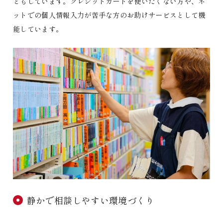
ともしています。クレジットカードを使いたくない方や、ネ
ットでの個人情報入力が苦手な方のお助けサービスとして機
能しています。
静かで相談しやすい環境づくり