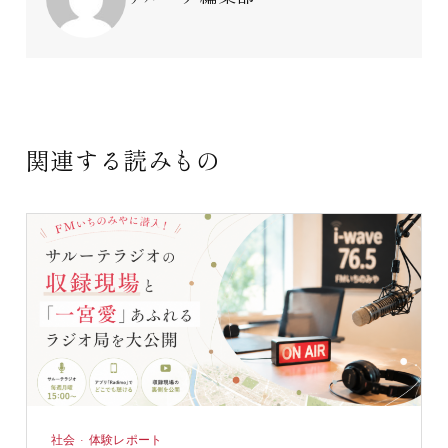
関連する読みもの
社会 · 体験レポート