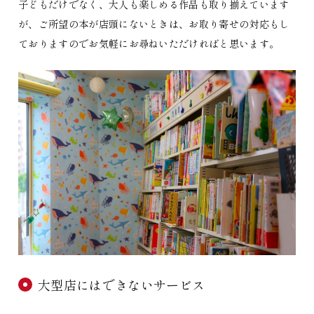
子どもだけでなく、大人も楽しめる作品も取り揃えています
が、ご所望の本が店頭にないときは、お取り寄せの対応もし
ておりますのでお気軽にお尋ねいただければと思います。
大型店にはできないサービス