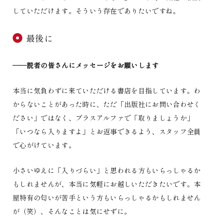
していただけます。そういう存在でありたいですね。
最後に
――読者の皆さんにメッセージをお願いします
本当に気負わずに来ていただける書店を目指しています。わ
からないことがあった時に、ただ「出版社にお問い合わせく
ださい」ではなく、プラスアルファで「取りましょうか」
「いつなら入りますよ」とお返事できるよう、スタッフ全員
で心がけています。
小さいゆえに「入りづらい」と思われる方もいらっしゃるか
もしれませんが、本当に気軽にお越しいただきたいです。本
屋特有の匂いが苦手という方もいらっしゃるかもしれません
が（笑）、そんなことは気にせずに。