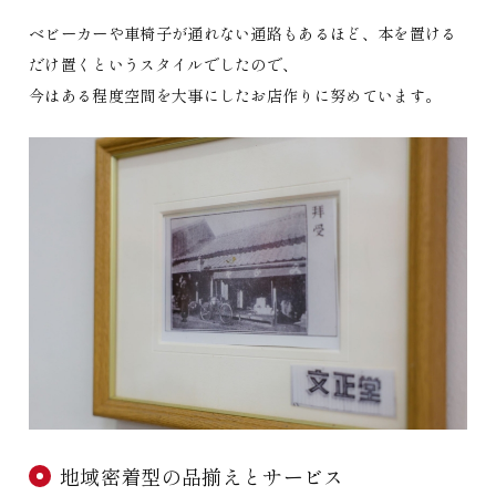
ベビーカーや車椅子が通れない通路もあるほど、本を置ける
だけ置くというスタイルでしたので、
今はある程度空間を大事にしたお店作りに努めています。
地域密着型の品揃えとサービス