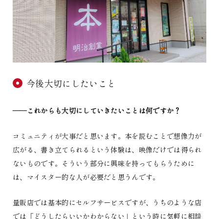
今後大切にしたいこと
――これからも大切にしていきたいことは何ですか？
コミュニティが大事だと思います。本を読むことで想像力が
広がる、書き立てられるという体験は、映像だけでは得られ
ないものです。そういう部分に興味を持ってもらうために
は、マイスター的な人が必要だと思うんです。
量販店では基本的にセルフサービスですが、うちのような店
では「どうしたらいいかわからない」という時に気軽に相談