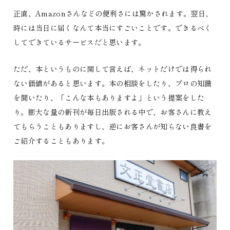
正直、Amazonさんなどの便利さには驚かされます。翌日、
時には当日に届くなんて本当にすごいことです。できるべく
してできているサービスだと思います。
ただ、本というものに関して言えば、ネットだけでは得られ
ない価値があると思います。本の相談をしたり、プロの知識
を聞いたり、「こんな本もありますよ」という提案をした
り。膨大な量の新刊が毎日出版される中で、お客さんに教え
てもらうこともありますし、逆にお客さんが知らない良書を
ご紹介することもあります。