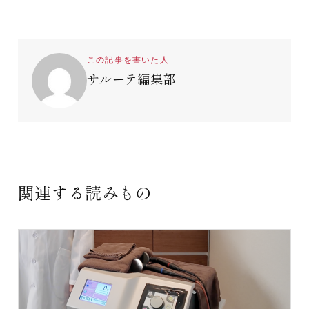
この記事を書いた人
サルーテ編集部
関連する読みもの