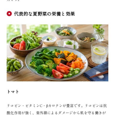
代表的な夏野菜の栄養と効果
トマト
リコピン・ビタミンC・βカロテンが豊富です。リコピンは抗
酸化作用が強く、紫外線によるダメージから肌を守る働きが