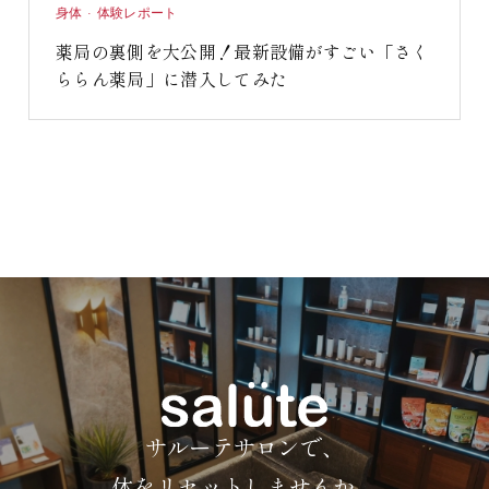
身体 · 体験レポート
薬局の裏側を大公開！最新設備がすごい「さく
ららん薬局」に潜入してみた
サルーテサロンで、
体をリセットしませんか。