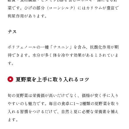
菜です。ひげの部分（コーンシルク）にはカリウムが豊富で
利尿作用があります。
ナス
ポリフェノールの一種「ナスニン」を含み、抗酸化作用が期
待できます。水分が多く体を冷やす効果があるとされていま
す。
夏野菜を上手に取り入れるコツ
旬の夏野菜は栄養価が高いだけでなく、価格が安く手に入り
やすいのも魅力です。毎日の食卓に1〜2種類の夏野菜を取り
入れる習慣をつけるだけで、自然と夏に必要な栄養素を補え
ます。