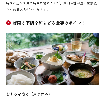
時間に起きて同じ時間に寝ることで、体内時計が整い気象変
化への適応力が上がります。
梅雨の不調を和らげる食事のポイント
むくみを取る（カリウム）