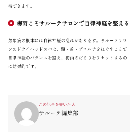
待できます。
梅雨こそサルーテサロンで自律神経を整える
気象病の根本には自律神経の乱れがあります。サルーテサロ
ンのドライヘッドスパは、頭・首・デコルテをほぐすことで
自律神経のバランスを整え、梅雨のだるさをリセットするの
に効果的です。
この記事を書いた人
サルーテ編集部