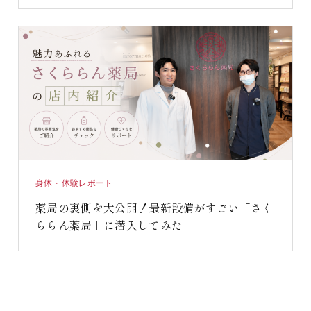
身体 · 体験レポート
薬局の裏側を大公開！最新設備がすごい「さく
ららん薬局」に潜入してみた