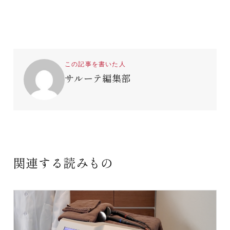
この記事を書いた人
サルーテ編集部
関連する読みもの