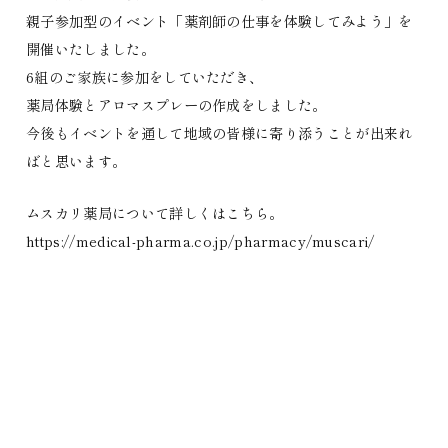
親子参加型のイベント「薬剤師の仕事を体験してみよう」を
開催いたしました。
6組のご家族に参加をしていただき、
薬局体験とアロマスプレーの作成をしました。
今後もイベントを通して地域の皆様に寄り添うことが出来れ
ばと思います。
ムスカリ薬局について詳しくはこちら。
https://medical-pharma.co.jp/pharmacy/muscari/