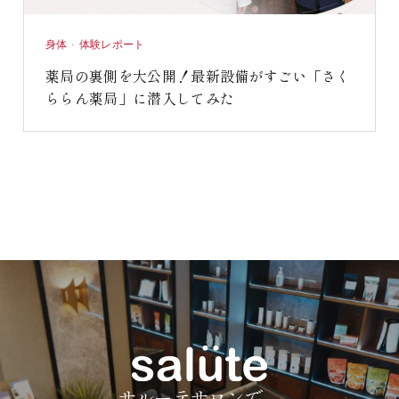
身体 · 体験レポート
薬局の裏側を大公開！最新設備がすごい「さく
ららん薬局」に潜入してみた
サルーテサロンで、