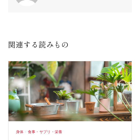
関連する読みもの
身体 · 食事・サプリ・栄養