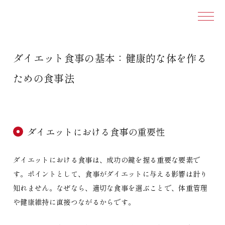
本文ま
ダイエット食事の基本：健康的な体を作る
ための食事法
ダイエットにおける食事の重要性
ダイエットにおける食事は、成功の鍵を握る重要な要素で
す。ポイントとして、食事がダイエットに与える影響は計り
知れません。なぜなら、適切な食事を選ぶことで、体重管理
や健康維持に直接つながるからです。