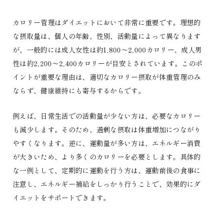
カロリー管理はダイエットにおいて非常に重要です。理想的
な摂取量は、個人の年齢、性別、活動量によって異なります
が、一般的には成人女性は約1,800〜2,000カロリー、成人男
性は約2,200〜2,400カロリーが目安とされています。このポ
イントが重要な理由は、適切なカロリー摂取が体重管理のみ
ならず、健康維持にも寄与するからです。
例えば、日常生活での活動量が少ない方は、必要なカロリー
も減少します。そのため、過剰な摂取は体重増加につながり
やすくなります。逆に、運動量が多い方は、エネルギー消費
が大きいため、より多くのカロリーを必要とします。具体的
な一例として、定期的に運動を行う方は、運動前後の食事に
注意し、エネルギー補給をしっかり行うことで、効果的にダ
イエットをサポートできます。