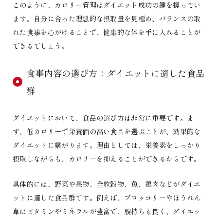
このように、カロリー管理はダイエット成功の鍵を握ってい
ます。自分に合った理想的な摂取量を見極め、バランスの取
れた食事を心がけることで、健康的な体を手に入れることが
できるでしょう。
食事内容の選び方：ダイエットに適した食品
群
ダイエットにおいて、食品の選び方は非常に重要です。ま
ず、低カロリーで栄養価の高い食品を選ぶことが、効果的な
ダイエットに繋がります。理由としては、栄養素をしっかり
摂取しながらも、カロリーを抑えることができるからです。
具体的には、野菜や果物、全粒穀物、魚、鶏肉などがダイエ
ットに適した食品群です。例えば、ブロッコリーやほうれん
草はビタミンやミネラルが豊富で、腹持ちも良く、ダイエッ