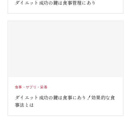
ダイエット成功の鍵は食事管理にあり
食事・サプリ・栄養
ダイエット成功の鍵は食事にあり！効果的な食
事法とは