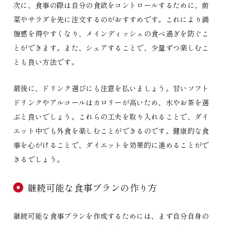
次に、食事の際は自分の食欲をコントロールするために、前
菜やサラダを先に注文するのがおすすめです。これにより満
腹感を得やすくなり、メインディッシュの食べ過ぎを防ぐこ
とができます。また、シェアすることで、少量ずつ楽しむこ
とも良い方法です。
最後に、ドリンク選びにも注意を払いましょう。甘いソフト
ドリンクやアルコールはカロリーが高いため、水やお茶を選
ぶと良いでしょう。これらの工夫を取り入れることで、ダイ
エット中でも外食を楽しむことができるのです。健康的な食
事を心がけることで、ダイエットを効果的に進めることがで
きるでしょう。
継続可能な食事プランの作り方
継続可能な食事プランを作成するためには、まず自分自身の