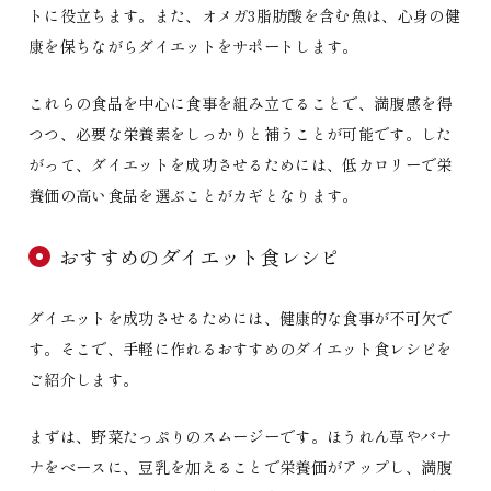
トに役立ちます。また、オメガ3脂肪酸を含む魚は、心身の健
康を保ちながらダイエットをサポートします。
これらの食品を中心に食事を組み立てることで、満腹感を得
つつ、必要な栄養素をしっかりと補うことが可能です。した
がって、ダイエットを成功させるためには、低カロリーで栄
養価の高い食品を選ぶことがカギとなります。
おすすめのダイエット食レシピ
ダイエットを成功させるためには、健康的な食事が不可欠で
す。そこで、手軽に作れるおすすめのダイエット食レシピを
ご紹介します。
まずは、野菜たっぷりのスムージーです。ほうれん草やバナ
ナをベースに、豆乳を加えることで栄養価がアップし、満腹