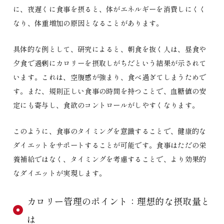
に、夜遅くに食事を摂ると、体がエネルギーを消費しにくく
なり、体重増加の原因となることがあります。
具体的な例として、研究によると、朝食を抜く人は、昼食や
夕食で過剰にカロリーを摂取しがちだという結果が示されて
います。これは、空腹感が強まり、食べ過ぎてしまうためで
す。また、規則正しい食事の時間を持つことで、血糖値の安
定にも寄与し、食欲のコントロールがしやすくなります。
このように、食事のタイミングを意識することで、健康的な
ダイエットをサポートすることが可能です。食事はただの栄
養補給ではなく、タイミングを考慮することで、より効果的
なダイエットが実現します。
カロリー管理のポイント：理想的な摂取量と
は