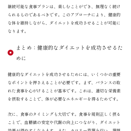
継続可能な食事プランは、楽しむことができ、無理なく続け
られるものであるべきです。このアプローチにより、健康的
な体を維持しながら、ダイエットを成功させることが可能に
なります。
まとめ：健康的なダイエットを成功させるた
めに
健康的なダイエットを成功させるためには、いくつかの重要
なポイントを押さえることが必要です。まず、バランスの取
れた食事を心がけることが基本です。これは、適切な栄養素
を摂取することで、体が必要なエネルギーを得るためです。
次に、食事のタイミングも大切です。食事を規則正しく摂る
ことで、血糖値の安定や代謝の向上につながり、ダイエット
効果が得やすくなります。また、カロリー管理を行い、理想