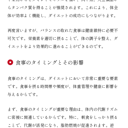
らタンパク質を得ることが推奨されます。これにより、体全
体が効率よく機能し、ダイエットの成功にもつながります。
再度言いますが、バランスの取れた食事は健康維持に必要不
可欠です。栄養素を適切に摂ることで、体の調子を整え、ダ
イエットをより効果的に進めることができるのです。
食事のタイミングとその影響
食事のタイミングは、ダイエットにおいて非常に重要な要素
です。食事を摂る時間帯や頻度が、体重管理や健康に影響を
与えるからです。
まず、食事のタイミングが重要な理由は、体内の代謝リズム
に密接に関連しているからです。特に、朝食をしっかり摂る
ことで、代謝が活発になり、脂肪燃焼が促進されます。逆