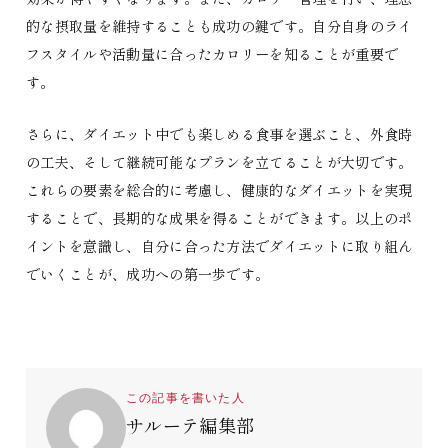
的な摂取量を維持することも成功の鍵です。自分自身のライ
フスタイルや活動量に合ったカロリーを知ることが重要で
す。
さらに、ダイエット中でも楽しめる食事を選ぶこと、外食時
の工夫、そして継続可能なプランを立てることが大切です。
これらの要素を総合的に考慮し、健康的なダイエットを実現
することで、長期的な成果を得ることができます。以上のポ
イントを意識し、自分に合った方法でダイエットに取り組ん
でいくことが、成功への第一歩です。
この記事を書いた人
サルーテ編集部