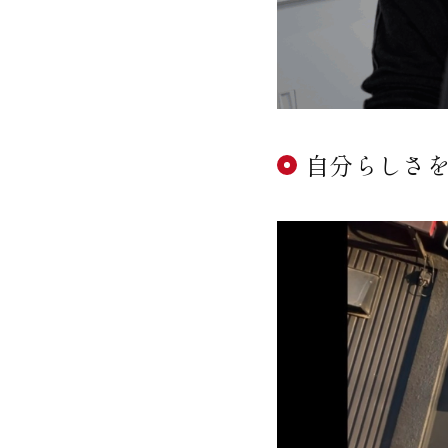
自分らしさ