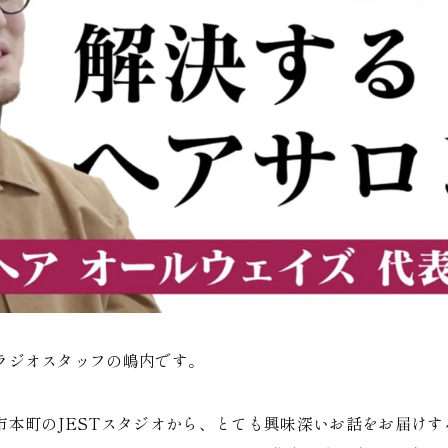
ラジオスタッフの嶋内です。
市本町のJESTスタジオから、とても興味深いお話をお届けす