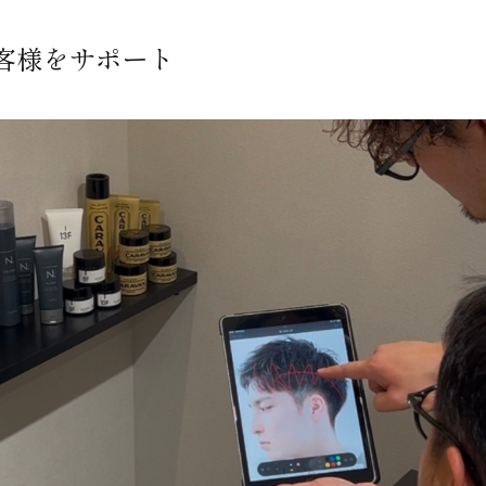
客様をサポート