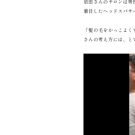
岩田さんのサロンは男
着目したヘッドスパサ
「髪の毛をかっこよく
さんの考え方には、と