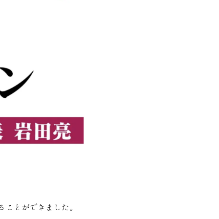
ることができました。