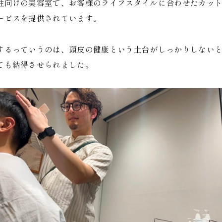
性向けの美容室で、お客様のライフスタイルに合わせたカッ
ービスを提供されています。
するっていうのは、頭皮の健康という土台がしっかりしない
ても納得させられました。