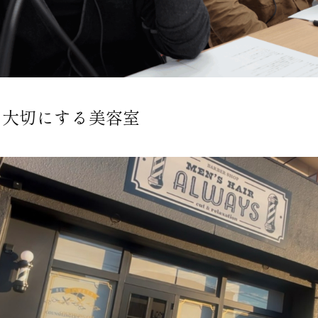
を大切にする美容室