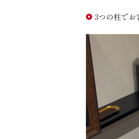
3つの柱でお