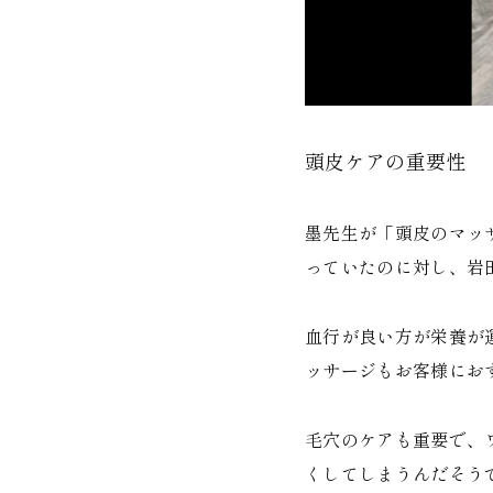
頭皮ケアの重要性
墨先生が「頭皮のマッ
っていたのに対し、岩
血行が良い方が栄養が
ッサージもお客様にお
毛穴のケアも重要で、
くしてしまうんだそう