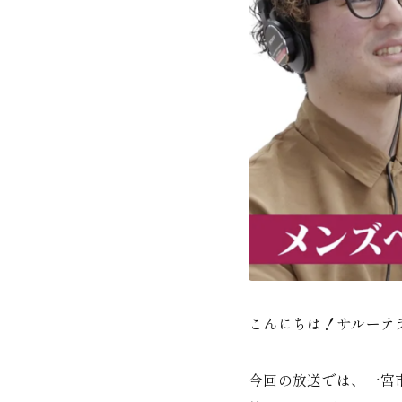
こんにちは！サルーテ
今回の放送では、一宮