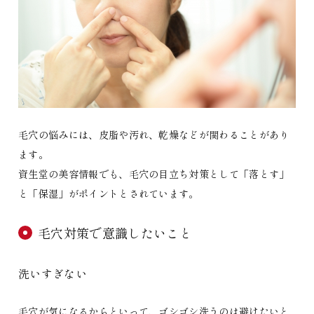
毛穴の悩みには、皮脂や汚れ、乾燥などが関わることがあり
ます。
資生堂の美容情報でも、毛穴の目立ち対策として「落とす」
と「保湿」がポイントとされています。
毛穴対策で意識したいこと
洗いすぎない
毛穴が気になるからといって、ゴシゴシ洗うのは避けたいと