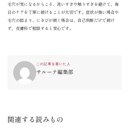
毛穴が気になるからこそ、洗いすぎや触りすぎを避けて、毎
日のケアを丁寧に続けることが大切です。症状が強い場合や
毛穴の詰まり、にきびが続く場合は、自己判断だけで続け
ず、皮膚科で相談すると安心です。
この記事を書いた人
サルーテ編集部
関連する読みもの