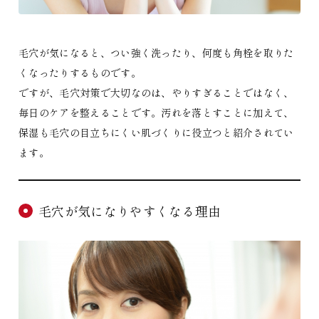
毛穴が気になると、つい強く洗ったり、何度も角栓を取りた
くなったりするものです。
ですが、毛穴対策で大切なのは、やりすぎることではなく、
毎日のケアを整えることです。汚れを落とすことに加えて、
保湿も毛穴の目立ちにくい肌づくりに役立つと紹介されてい
ます。
毛穴が気になりやすくなる理由