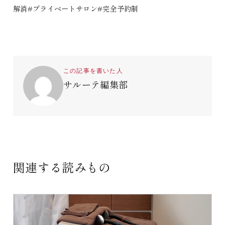
解消#プライベートサロン#完全予約制
この記事を書いた人
サルーテ編集部
関連する読みもの