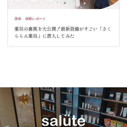
身体 · 体験レポート
薬局の裏側を大公開！最新設備がすごい「さく
ららん薬局」に潜入してみた